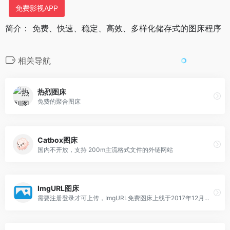
免费影视APP
简介： 免费、快速、稳定、高效、多样化储存式的图床程序
相关导航
热烈图床
免费的聚合图床
Catbox图床
国内不开放，支持 200m主流格式文件的外链网站
ImgURL图床
需要注册登录才可上传，ImgURL免费图床上线于2017年12月，累积托管图片超过100万