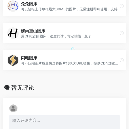
兔兔图床
可以轻松上传单张最大30MB的图片，无需注册即可使用，支持多种图片格式
骤雨重山图床
用CF托管的图床，速度的话，肯定就很一般了
闪电图床
可不压缩图片质量快速将图片转换为URL链接，提供CDN加速，支持对接PicGo、wordpress、typecho等浏览器扩展。
暂无评论