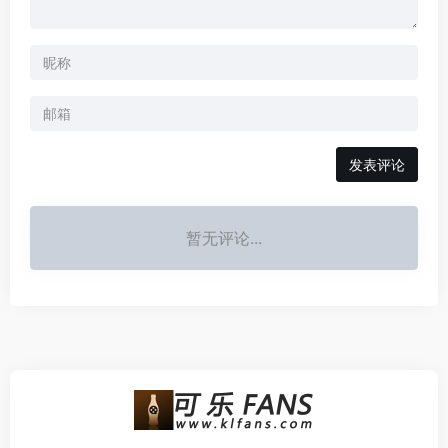
发表评论
暂无评论...