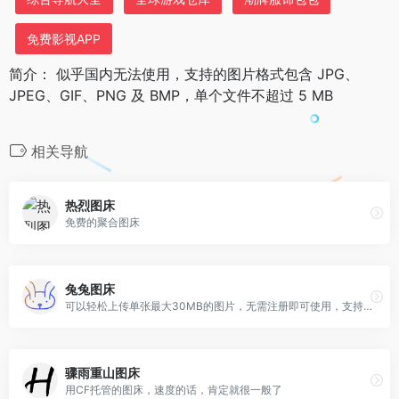
免费影视APP
简介： 似乎国内无法使用，支持的图片格式包含 JPG、
JPEG、GIF、PNG 及 BMP，单个文件不超过 5 MB
相关导航
热烈图床
免费的聚合图床
兔兔图床
可以轻松上传单张最大30MB的图片，无需注册即可使用，支持多种图片格式
骤雨重山图床
用CF托管的图床，速度的话，肯定就很一般了