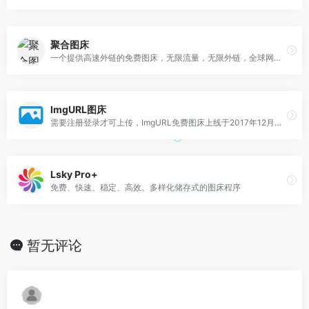
聚合图床
一个提供高速外链的免费图床，无限流量，无限外链，全球网络加速，提供API和客户端上传图片
ImgURL图床
需要注册登录才可上传，ImgURL免费图床上线于2017年12月，累积托管图片超过100万
Lsky Pro+
免费、快速、稳定、高效、多样化储存式的图床程序
暂无评论