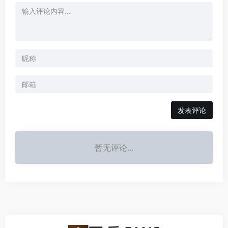
发表评论
暂无评论...