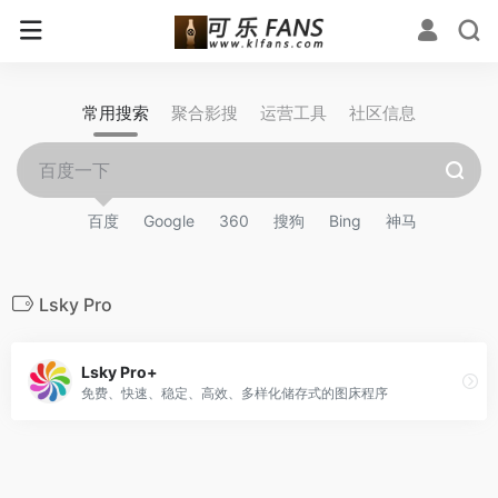
常用搜索
聚合影搜
运营工具
社区信息
百度
Google
360
搜狗
Bing
神马
Lsky Pro
Lsky Pro+
免费、快速、稳定、高效、多样化储存式的图床程序