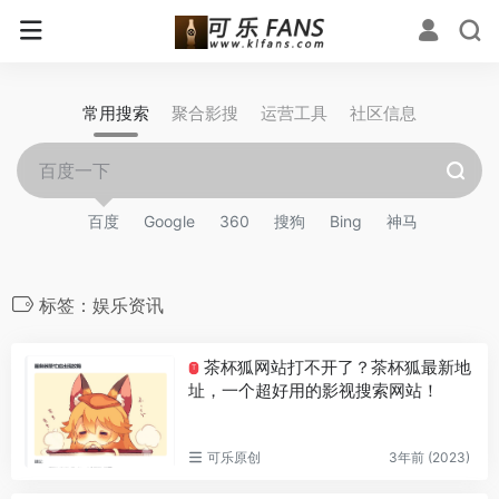
常用搜索
聚合影搜
运营工具
社区信息
百度
Google
360
搜狗
Bing
神马
标签：娱乐资讯
茶杯狐网站打不开了？茶杯狐最新地
T
址，一个超好用的影视搜索网站！
可乐原创
3年前 (2023)