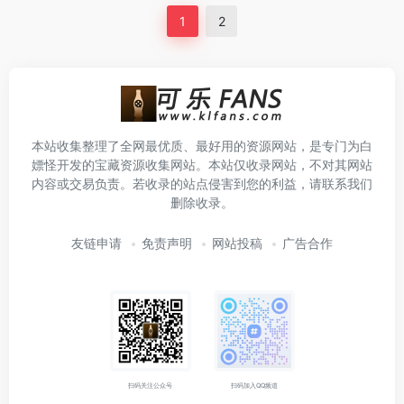
1
2
本站收集整理了全网最优质、最好用的资源网站，是专门为白
嫖怪开发的宝藏资源收集网站。本站仅收录网站，不对其网站
内容或交易负责。若收录的站点侵害到您的利益，请联系我们
删除收录。
友链申请
免责声明
网站投稿
广告合作
扫码关注公众号
扫码加入QQ频道