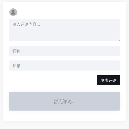
发表评论
暂无评论...