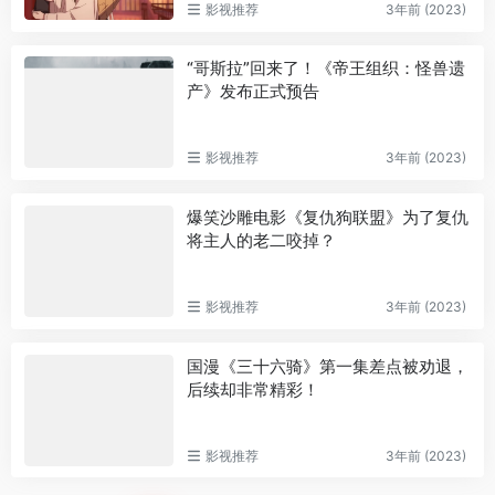
影视推荐
3年前 (2023)
“哥斯拉”回来了！《帝王组织：怪兽遗
产》发布正式预告
影视推荐
3年前 (2023)
爆笑沙雕电影《复仇狗联盟》为了复仇
将主人的老二咬掉？
影视推荐
3年前 (2023)
国漫《三十六骑》第一集差点被劝退，
后续却非常精彩！
影视推荐
3年前 (2023)