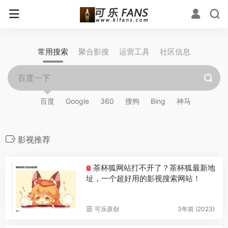
常用搜索
聚合影搜
运营工具
社区信息
百度
Google
360
搜狗
Bing
神马
影视推荐
茶杯狐网站打不开了？茶杯狐最新地
T
址，一个超好用的影视搜索网站！
可乐原创
3年前 (2023)