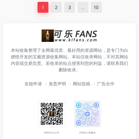
1
2
3
…
10
本站收集整理了全网最优质、最好用的资源网站，是专门为白
嫖怪开发的宝藏资源收集网站。本站仅收录网站，不对其网站
内容或交易负责。若收录的站点侵害到您的利益，请联系我们
删除收录。
友链申请
免责声明
网站投稿
广告合作
扫码关注公众号
扫码加入QQ频道