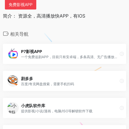
免费影视APP
简介： 资源全，高清播放快APP，有IOS
相关导航
P7影视APP
一个免费追剧APP，目前只有安卓端，多条高清、无广告播放线路，可支持缓存在线观看。
剧多多
百度/夸克网盘搜索，需要手机扫码
小虎队软件库
提供影视/小说/漫画，电脑/ISO等解锁软件下载