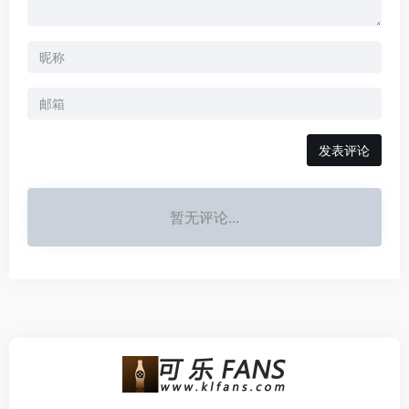
发表评论
暂无评论...