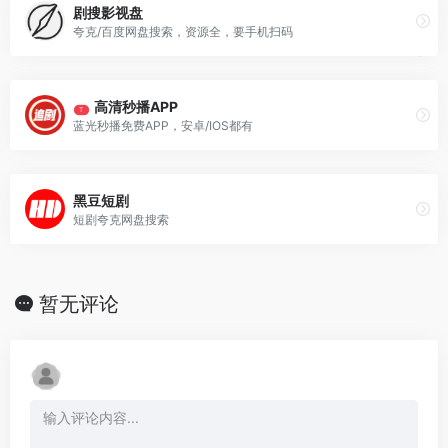
剧搜影视盘
夸克/百度网盘搜索，资源全，要手机扫码
高清秒播APP
T
蓝光秒播免费APP，安卓/IOS都有
黑豆短剧
短剧夸克网盘搜索
暂无评论