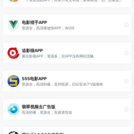
电影猎手APP
资源全，高清播放快APP，有IOS
追影猫APP
聚合影视APP，资源多，但APP没有网站流畅
555电影APP
资源全，高清秒播，支持投屏，IOS/安卓/TV版都有
翡翠视频去广告版
高清秒播，资源全，失效请告知