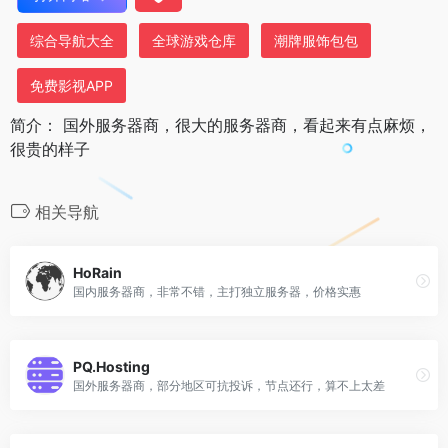
综合导航大全
全球游戏仓库
潮牌服饰包包
免费影视APP
简介： 国外服务器商，很大的服务器商，看起来有点麻烦，
很贵的样子
相关导航
HoRain
国内服务器商，非常不错，主打独立服务器，价格实惠
PQ.Hosting
国外服务器商，部分地区可抗投诉，节点还行，算不上太差