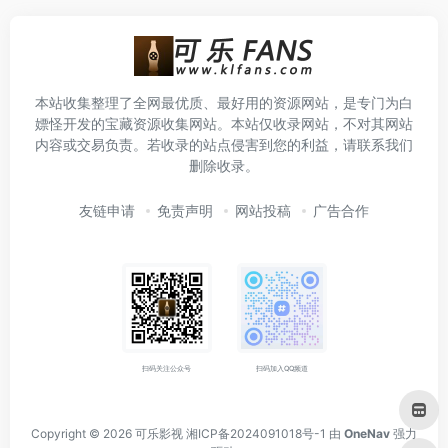
本站收集整理了全网最优质、最好用的资源网站，是专门为白
嫖怪开发的宝藏资源收集网站。本站仅收录网站，不对其网站
内容或交易负责。若收录的站点侵害到您的利益，请联系我们
删除收录。
友链申请
免责声明
网站投稿
广告合作
扫码关注公众号
扫码加入QQ频道
Copyright © 2026
可乐影视
湘ICP备2024091018号-1
由
OneNav
强力