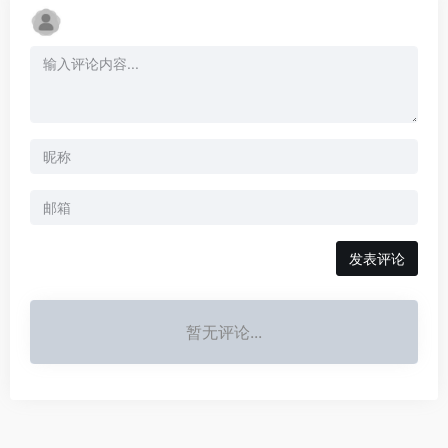
发表评论
暂无评论...