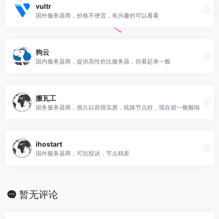
vultr
国外服务器商，价格不便宜，有兴趣的可以看看
狗云
国内服务器商，提供高性价比服务器，但看起来一般
搬瓦工
国务服务器商，很久以前很实惠，线路节点好，现在就一般般啦
ihostart
国外服务器商，可抗投诉，节点稍差
暂无评论