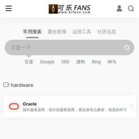
常用搜索
聚合影搜
运营工具
社区信息
百度
Google
360
搜狗
Bing
神马
hardware
Oracle
国外服务器商，很大的服务器商，看起来有点麻烦，很贵的样子