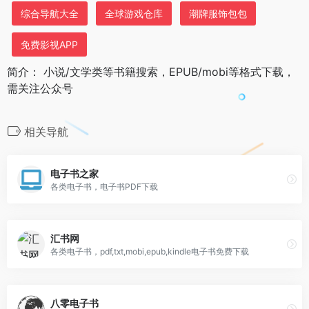
综合导航大全
全球游戏仓库
潮牌服饰包包
免费影视APP
简介： 小说/文学类等书籍搜索，EPUB/mobi等格式下载，
需关注公众号
相关导航
电子书之家
各类电子书，电子书PDF下载
汇书网
各类电子书，pdf,txt,mobi,epub,kindle电子书免费下载
八零电子书