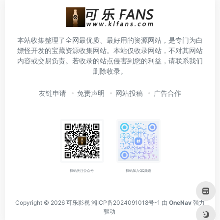
本站收集整理了全网最优质、最好用的资源网站，是专门为白
嫖怪开发的宝藏资源收集网站。本站仅收录网站，不对其网站
内容或交易负责。若收录的站点侵害到您的利益，请联系我们
删除收录。
友链申请
免责声明
网站投稿
广告合作
扫码关注公众号
扫码加入QQ频道
Copyright © 2026
可乐影视
湘ICP备2024091018号-1
由
OneNav
强力
驱动