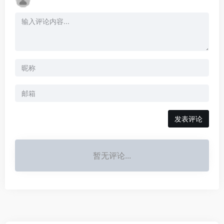
发表评论
暂无评论...