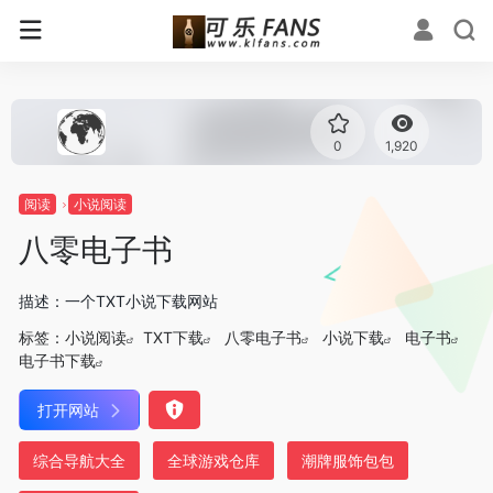
0
1,920
阅读
小说阅读
八零电子书
描述：一个TXT小说下载网站
标签：
小说阅读
TXT下载
八零电子书
小说下载
电子书
电子书下载
打开网站
综合导航大全
全球游戏仓库
潮牌服饰包包