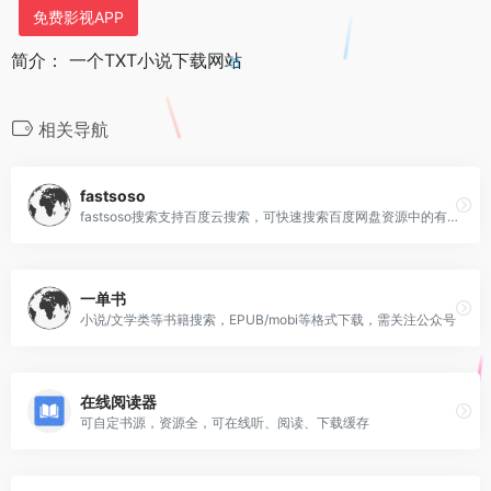
免费影视APP
简介： 一个TXT小说下载网站
相关导航
fastsoso
fastsoso搜索支持百度云搜索，可快速搜索百度网盘资源中的有效连接，自动识别无效的百度云网盘资源，每天更新海量资源。
一单书
小说/文学类等书籍搜索，EPUB/mobi等格式下载，需关注公众号
在线阅读器
可自定书源，资源全，可在线听、阅读、下载缓存