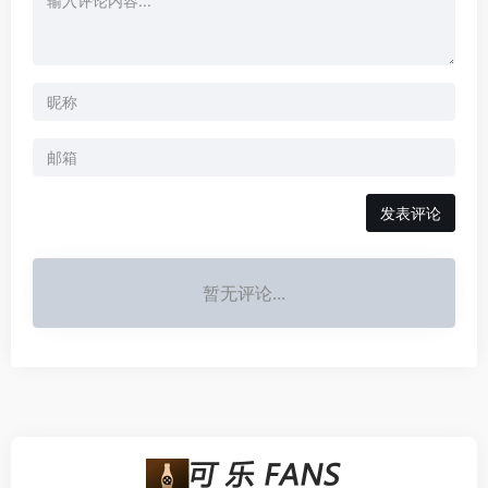
发表评论
暂无评论...