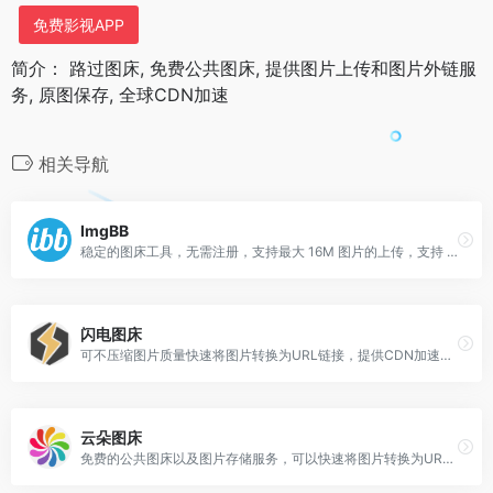
免费影视APP
简介： 路过图床, 免费公共图床, 提供图片上传和图片外链服
务, 原图保存, 全球CDN加速
相关导航
ImgBB
稳定的图床工具，无需注册，支持最大 16M 图片的上传，支持 https
闪电图床
可不压缩图片质量快速将图片转换为URL链接，提供CDN加速，支持对接PicGo、wordpress、typecho等浏览器扩展。
云朵图床
免费的公共图床以及图片存储服务，可以快速将图片转换为URL 链接