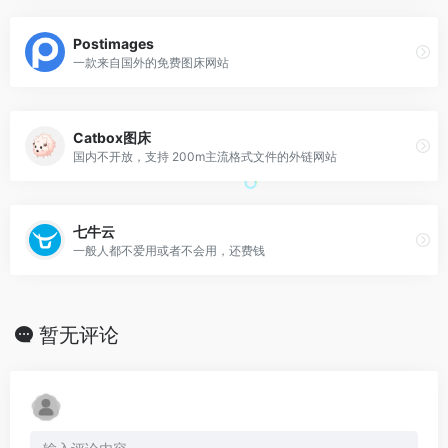
Postimages
一款来自国外的免费图床网站
Catbox图床
国内不开放，支持 200m主流格式文件的外链网站
七牛云
一般人都不爱用或者不会用，还费钱
暂无评论