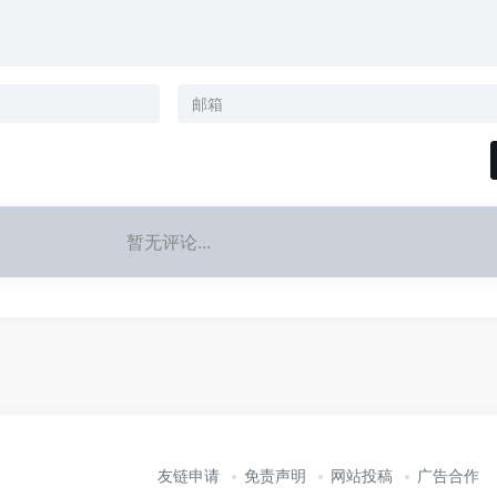
暂无评论...
友链申请
免责声明
网站投稿
广告合作