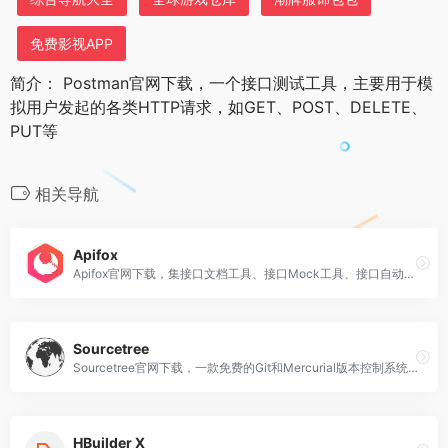
免费影视APP
简介： Postman官网下载，一个接口测试工具，主要用于模
拟用户发起的各类HTTP请求，如GET、POST、DELETE、
PUT等
相关导航
Apifox
Apifox官网下载，集接口文档工具、接口Mock工具、接口自动化测试工具、接口调试工具于一体的协作平台
Sourcetree
Sourcetree官网下载，一款免费的Git和Mercurial版本控制系统工具，适用于Windows和Mac OS X操作系统
HBuilder X