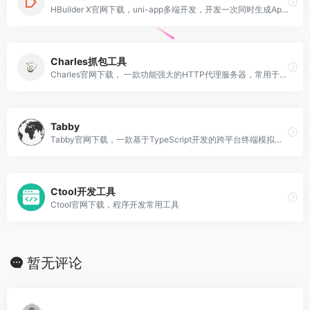
HBuilder X官网下载，uni-app多端开发，开发一次同时生成App、小程序、H5
Charles抓包工具
Charles官网下载， 一款功能强大的HTTP代理服务器，常用于网络请求的抓包和分析
Tabby
‌‌Tabby官网下载，一款基于‌TypeScript开发的跨平台终端模拟器，适用于‌Windows、‌macOS和‌Linux系统
Ctool开发工具
Ctool官网下载，程序开发常用工具
暂无评论