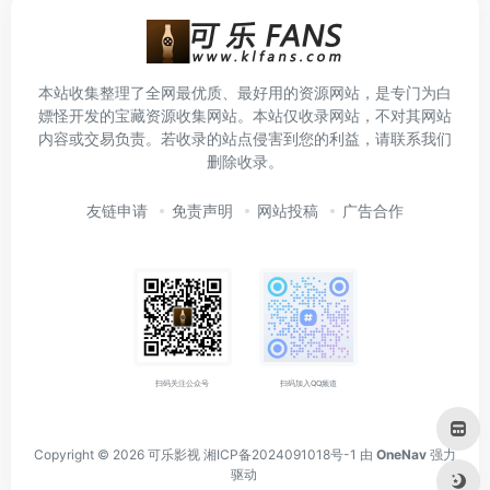
本站收集整理了全网最优质、最好用的资源网站，是专门为白
嫖怪开发的宝藏资源收集网站。本站仅收录网站，不对其网站
内容或交易负责。若收录的站点侵害到您的利益，请联系我们
删除收录。
友链申请
免责声明
网站投稿
广告合作
扫码关注公众号
扫码加入QQ频道
Copyright © 2026
可乐影视
湘ICP备2024091018号-1
由
OneNav
强力
驱动