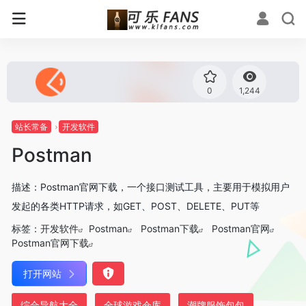
0
1,244
站长常备
开发软件
Postman
描述：Postman官网下载，一个接口测试工具，主要用于模拟用户
发起的各类HTTP请求，如GET、POST、DELETE、PUT等
标签：
开发软件
Postman
Postman下载
Postman官网
Postman官网下载
打开网站
综合导航大全
全球游戏仓库
潮牌服饰包包