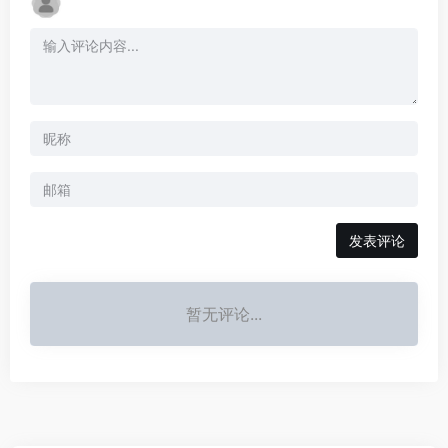
发表评论
暂无评论...