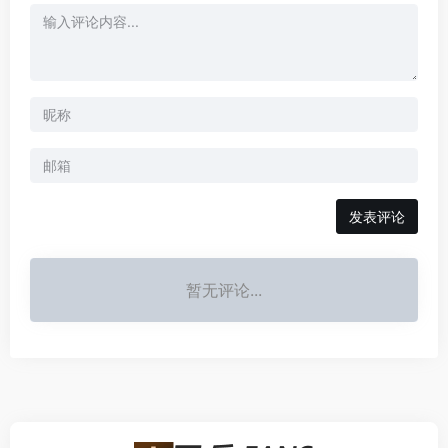
发表评论
暂无评论...