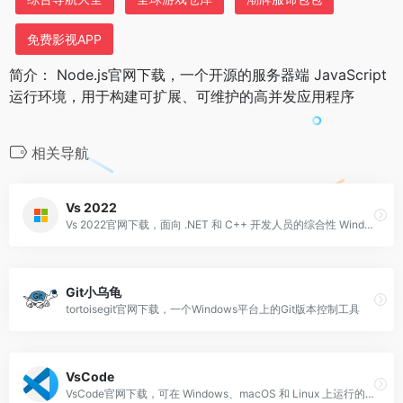
免费影视APP
简介： Node.js官网下载，一个开源的服务器端 JavaScript
运行环境，用于构建可扩展、可维护的高并发应用程序
相关导航
Vs 2022
Vs 2022官网下载，面向 .NET 和 C++ 开发人员的综合性 Windows 版 IDE，可用于构建 Web、云、桌面、移动应用、服务和游戏
Git小乌龟
tortoisegit官网下载，一个Windows平台上的Git版本控制工具
VsCode
VsCode官网下载，可在 Windows、macOS 和 Linux 上运行的独立源代码编辑器。 Java 和 Web 开发人员的理想选择，包含大量扩展，支持几乎任何编程语言