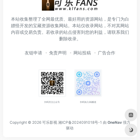
本站收集整理了全网最优质、最好用的资源网站，是专门为白
嫖怪开发的宝藏资源收集网站。本站仅收录网站，不对其网站
内容或交易负责。若收录的站点侵害到您的利益，请联系我们
删除收录。
友链申请
免责声明
网站投稿
广告合作
扫码关注公众号
扫码加入QQ频道
Copyright © 2026
可乐影视
湘ICP备2024091018号-1
由
OneNav
强力
驱动