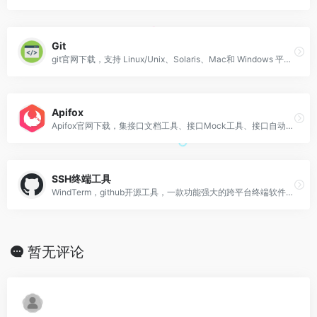
Git
git官网下载，支持 Linux/Unix、Solaris、Mac和 Windows 平台上运行
Apifox
Apifox官网下载，集接口文档工具、接口Mock工具、接口自动化测试工具、接口调试工具于一体的协作平台
SSH终端工具
WindTerm，github开源工具，一款功能强大的跨平台终端软件，支持Windows、macOS和Linux操作系统
暂无评论