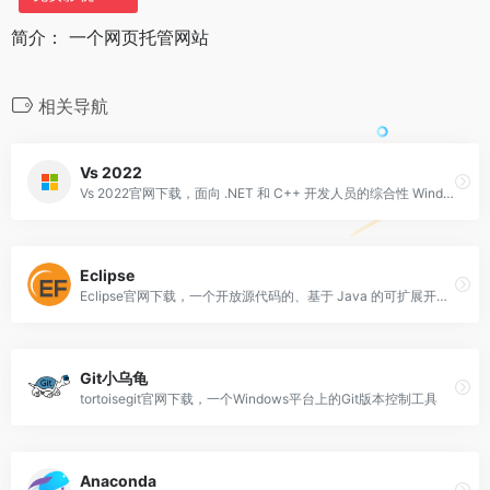
简介： 一个网页托管网站
相关导航
Vs 2022
Vs 2022官网下载，面向 .NET 和 C++ 开发人员的综合性 Windows 版 IDE，可用于构建 Web、云、桌面、移动应用、服务和游戏
Eclipse
Eclipse官网下载，一个开放源代码的、基于 Java 的可扩展开发平台
Git小乌龟
tortoisegit官网下载，一个Windows平台上的Git版本控制工具
Anaconda