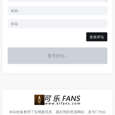
发表评论
暂无评论...
本站收集整理了全网最优质、最好用的资源网站，是专门为白