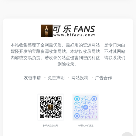
本站收集整理了全网最优质、最好用的资源网站，是专门为白
嫖怪开发的宝藏资源收集网站。本站仅收录网站，不对其网站
内容或交易负责。若收录的站点侵害到您的利益，请联系我们
删除收录。
友链申请
免责声明
网站投稿
广告合作
扫码关注公众号
扫码加入QQ频道