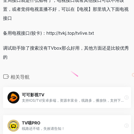
全局接口就是什么都有了，电视接口或者其他接口可以不用设
置，或者觉得电视直播不好，可以在【电视】那里填入下面电视
接口
备用电视接口(较卡)：http://tvkj.top/tvlive.txt
调试助手除了搜索没有TVbox那么好用，其他方面还是比较优秀
的
相关导航
可可影视TV
支持IOS/TV/安卓多端，资源丰富全，线路多，播放快，支持下载和投屏
TV喵PRO
线路还不错，失效请告知！