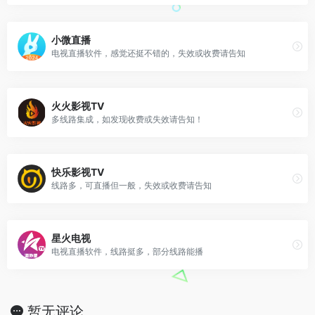
小微直播
电视直播软件，感觉还挺不错的，失效或收费请告知
火火影视TV
多线路集成，如发现收费或失效请告知！
快乐影视TV
线路多，可直播但一般，失效或收费请告知
星火电视
电视直播软件，线路挺多，部分线路能播
暂无评论