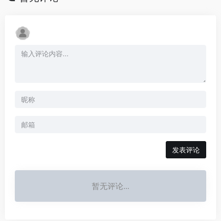
发表评论
暂无评论...