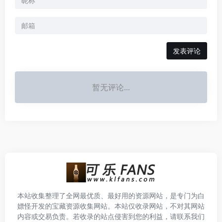
发表评论
暂无评论...
本站收集整理了全网最优质、最好用的资源网站，是专门为白
嫖怪开发的宝藏资源收集网站。本站仅收录网站，不对其网站
内容或交易负责。若收录的站点侵害到您的利益，请联系我们