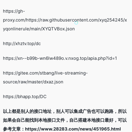
https://gh-
proxy.com/https://raw.githubusercontent.com/xyq254245/x
yqonlinerule/main/XYQTVBox.json
http://xhztv.top/dc
https://xn--b99b-wn6lw489o.v.nxog.top/apia.php?id=1
https://gitee.com/stbang/live-streaming-
source/raw/master/dxaz.json
https://bhapp.top/DC
以上都是别人的接口地址，别人可以集成广告也可以跑路，所以
如果会自己能找到本地接口文件，自己搭建本地接口最好，可以
参考文章：https://www.28283.com/news/451965.html