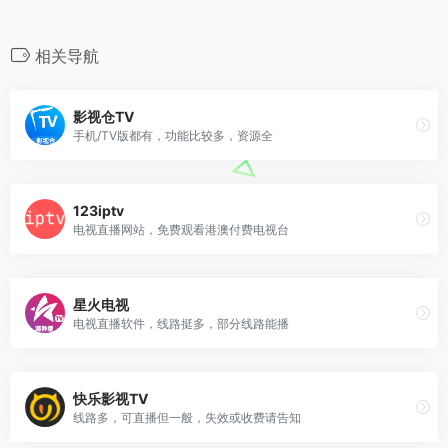
相关导航
影视仓TV
手机/TV版都有，功能比较多，资源全
123iptv
电视直播网站，免费观看港澳付费电视台
星火电视
电视直播软件，线路挺多，部分线路能播
快乐影视TV
线路多，可直播但一般，失效或收费请告知