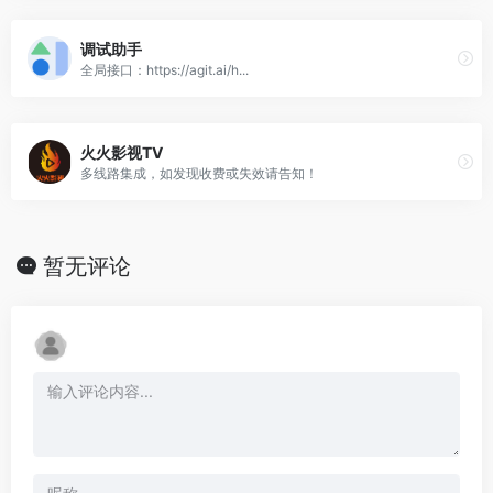
调试助手
全局接口：https://agit.ai/h...
火火影视TV
多线路集成，如发现收费或失效请告知！
暂无评论