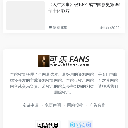
《人生大事》破10亿 成中国影史第96
部十亿影片
影视推荐
4年前 (2022)
本站收集整理了全网最优质、最好用的资源网站，是专门为白
嫖怪开发的宝藏资源收集网站。本站仅收录网站，不对其网站
内容或交易负责。若收录的站点侵害到您的利益，请联系我们
删除收录。
友链申请
免责声明
网站投稿
广告合作