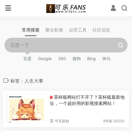
常用搜索
聚合影搜
运营工具
社区信息
百度
Google
360
搜狗
Bing
神马
标签：人生大事
茶杯狐网站打不开了？茶杯狐最新地
T
址，一个超好用的影视搜索网站！
可乐原创
3年前 (2023)