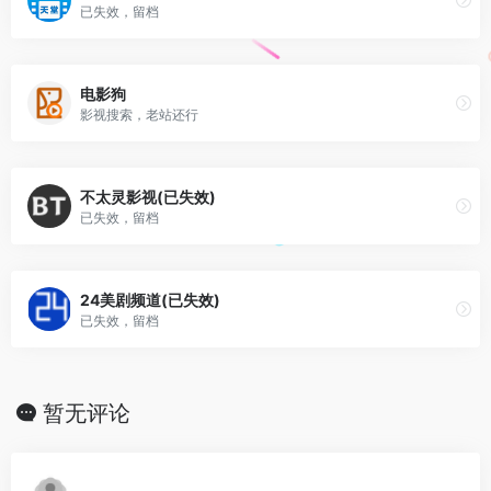
已失效，留档
电影狗
影视搜索，老站还行
不太灵影视(已失效)
已失效，留档
24美剧频道(已失效)
已失效，留档
暂无评论