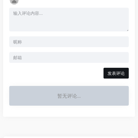
发表评论
暂无评论...