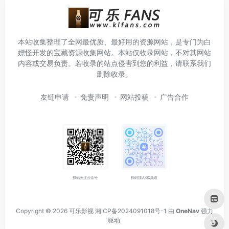
本站收集整理了全网最优质、最好用的资源网站，是专门为白
嫖怪开发的宝藏资源收集网站。本站仅收录网站，不对其网站
内容或交易负责。若收录的站点侵害到您的利益，请联系我们
删除收录。
友链申请
免责声明
网站投稿
广告合作
扫码关注公众号
扫码加入QQ频道
Copyright © 2026
可乐影视
湘ICP备2024091018号-1
由
OneNav
强力
驱动