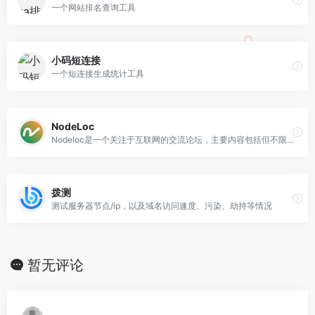
一个网站排名查询工具
小码短连接
一个短连接生成统计工具
NodeLoc
Nodeloc是一个关注于互联网的交流论坛，主要内容包括但不限于主机,节点,技术,域名,建站,评测等，NL是一个自由地分享互联网资源的社区。
拨测
测试服务器节点/ip，以及域名访问速度、污染、劫持等情况
暂无评论