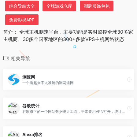
综合导航大全
全球游戏仓库
潮牌服饰包包
免费影视APP
简介： 全球主机测速平台，主要功能是实时监控全球30多家
主机商、30多个国家地区的300+多款VPS主机网络状态
相关导航
测速网
一个看起来不太准确的测网速网
谷歌统计
谷歌旗下的一个网站数据统计工具，平常要用VPN打开，统计的数据时差不一样
Alexa排名