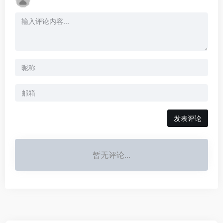
发表评论
暂无评论...