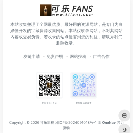
本站收集整理了全网最优质、最好用的资源网站，是专门为白
嫖怪开发的宝藏资源收集网站。本站仅收录网站，不对其网站
内容或交易负责。若收录的站点侵害到您的利益，请联系我们
删除收录。
友链申请
免责声明
网站投稿
广告合作
扫码关注公众号
扫码加入QQ频道
Copyright © 2026
可乐影视
湘ICP备2024091018号-1
由
OneNav
强力
驱动