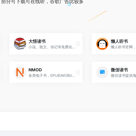
，部分可下载可在线听，谷歌广告比较多
大悟读书
懒人听书
小说、散文、传记等免费在线阅读，有点小广告
NMOD
微信读书
各类电子书，EPUB/MOBI/AZW3/PDF等格式下载，需关注公众号