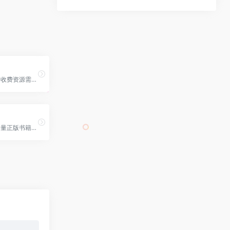
懒人听书官网，收费资源需下APP
微信读书提供海量正版书籍、小说、漫画、公众号、听书，多设备同步实现跨屏阅读。与微信好友一起发现更多精品好书，随时交流感想，让阅读不再孤独。