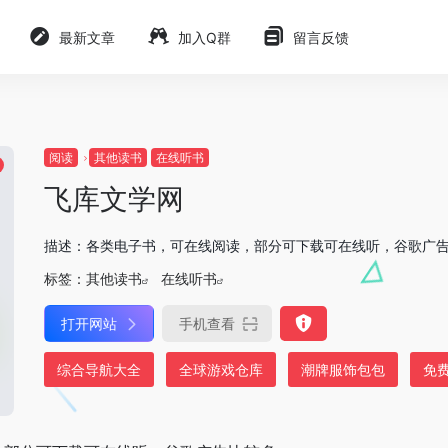
最新文章
加入Q群
留言反馈
阅读
其他读书
在线听书
飞库文学网
描述：各类电子书，可在线阅读，部分可下载可在线听，谷歌广
标签：
其他读书
在线听书
打开网站
手机查看
综合导航大全
全球游戏仓库
潮牌服饰包包
免费