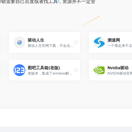
解锁需要自己百度或者找工具，资源并不一定全
驱动人生
测速网
驱动人生官网下载，不会去硬件官网下载驱动的，必须来两个
图吧工具箱(老版)
Nvidia驱动
老版本，集成了window解锁工具，官网：www.tbtool.cn