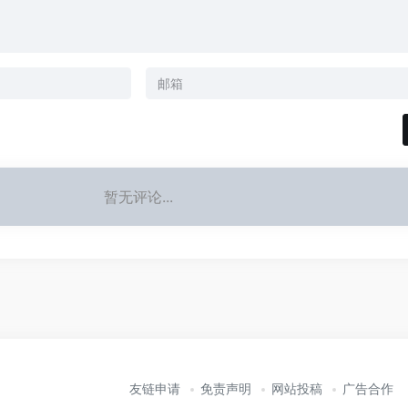
暂无评论...
友链申请
免责声明
网站投稿
广告合作