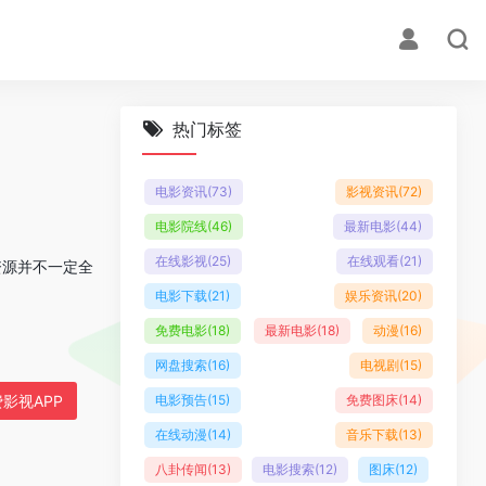
热门标签
电影资讯
(73)
影视资讯
(72)
电影院线
(46)
最新电影
(44)
在线影视
(25)
在线观看
(21)
资源并不一定全
电影下载
(21)
娱乐资讯
(20)
免费电影
(18)
最新电影
(18)
动漫
(16)
网盘搜索
(16)
电视剧
(15)
影视APP
电影预告
(15)
免费图床
(14)
在线动漫
(14)
音乐下载
(13)
八卦传闻
(13)
电影搜索
(12)
图床
(12)