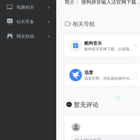
简介： 搜狗拼音输入法官网下载
电脑相关
站长常备
相关导航
网友投稿
酷狗音乐
酷狗音乐官网下载，以前我们都喜欢他
迅雷
迅雷官网，浏览器的插件功能，可以直接下载影视站的资源哦
暂无评论