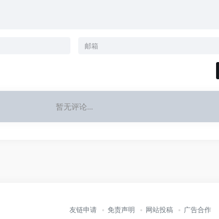
暂无评论...
友链申请
免责声明
网站投稿
广告合作