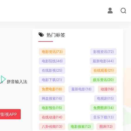
热门标签
电影资讯
(73)
影视资讯
(72)
电影院线
(46)
最新电影
(44)
在线影视
(25)
在线观看
(21)
电影下载
(21)
娱乐资讯
(20)
入
拼音输入法
免费电影
(18)
最新电影
(18)
动漫
(16)
网盘搜索
(16)
电视剧
(15)
电影预告
(15)
免费图床
(14)
影视APP
在线动漫
(14)
音乐下载
(13)
八卦传闻
(13)
电影搜索
(12)
图床
(12)