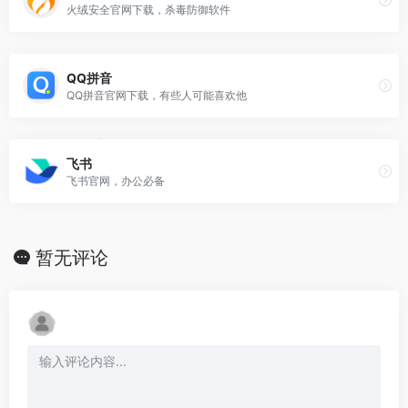
火绒安全官网下载，杀毒防御软件
QQ拼音
QQ拼音官网下载，有些人可能喜欢他
飞书
飞书官网，办公必备
暂无评论