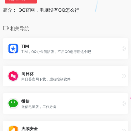
简介： QQ官网，电脑没有QQ怎么行
相关导航
TIM
TIM，QQ办公简洁版，不用QQ也得用这个吧
向日葵
向日葵官网下载，远程控制软件
微信
微信电脑版，工作必备
火绒安全