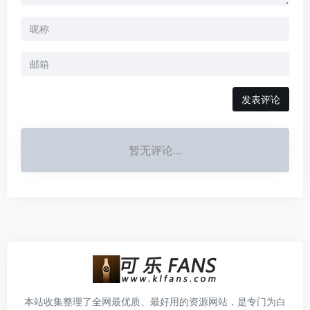
发表评论
暂无评论...
本站收集整理了全网最优质、最好用的资源网站，是专门为白