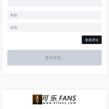
发表评论
暂无评论...