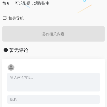
简介： 可乐影视，观影指南
相关导航
没有相关内容!
暂无评论