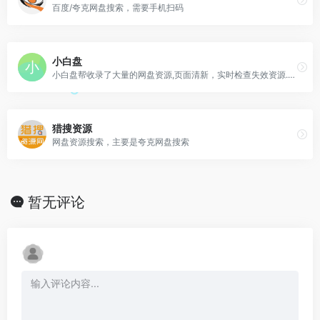
百度/夸克网盘搜索，需要手机扫码
小白盘
小白盘帮收录了大量的网盘资源,页面清新，实时检查失效资源.帮您省心快速找到想要的电影,电视剧,小说,文档,音乐,软件,种子等热门网盘资源
猎搜资源
网盘资源搜索，主要是夸克网盘搜索
暂无评论