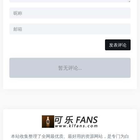
发表评论
暂无评论...
本站收集整理了全网最优质、最好用的资源网站，是专门为白