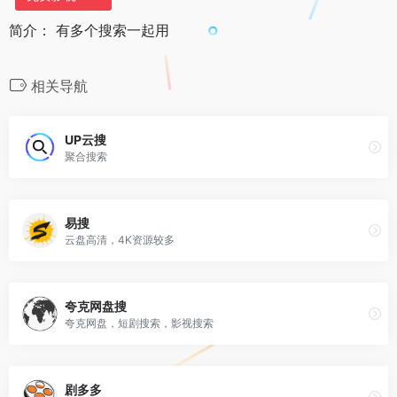
简介： 有多个搜索一起用
相关导航
UP云搜
聚合搜索
易搜
云盘高清，4K资源较多
夸克网盘搜
夸克网盘，短剧搜索，影视搜索
剧多多