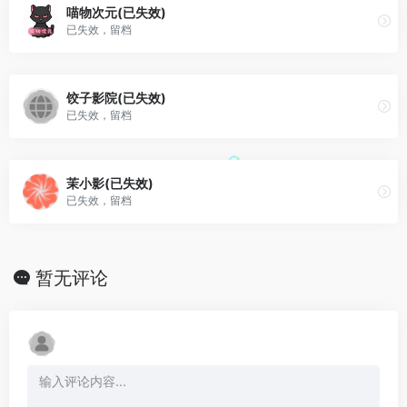
喵物次元(已失效)
已失效，留档
饺子影院(已失效)
已失效，留档
茉小影(已失效)
已失效，留档
暂无评论