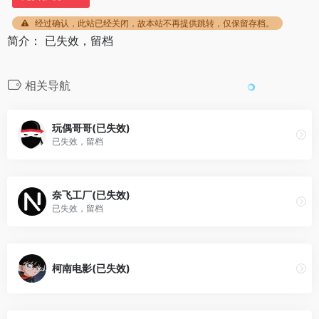
经过确认，此站已经关闭，故本站不再提供跳转，仅保留存档。
简介： 已失效，留档
相关导航
玩偶哥哥(已失效)
已失效，留档
奈飞工厂(已失效)
已失效，留档
柯南电影(已失效)