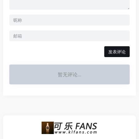
发表评论
暂无评论...