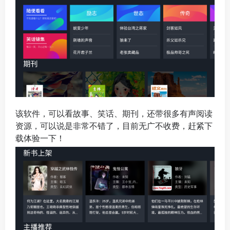
该软件，可以看故事、笑话、期刊，还带很多有声阅读
资源，可以说是非常不错了，目前无广不收费，赶紧下
载体验一下！