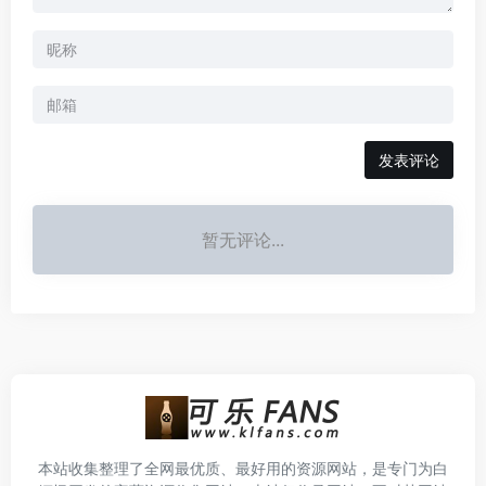
发表评论
暂无评论...
本站收集整理了全网最优质、最好用的资源网站，是专门为白