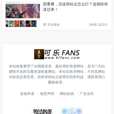
想看番，没这些站点怎么行？这就给你
送过来！
可乐原创
3年前 (2023)
本站收集整理了全网最优质、最好用的资源网站，是专门为白
嫖怪开发的宝藏资源收集网站。本站仅收录网站，不对其网站
内容或交易负责。若收录的站点侵害到您的利益，请联系我们
删除收录。
友链申请
免责声明
网站投稿
广告合作