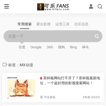
常用搜索
聚合影搜
运营工具
社区信息
百度
Google
360
搜狗
Bing
神马
标签：MX动漫
茶杯狐网站打不开了？茶杯狐最新地
T
址，一个超好用的影视搜索网站！
可乐原创
3年前 (2023)