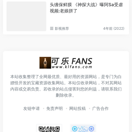
头缠保鲜膜 《神探大战》曝阿Sa受虐
视频:老娘拼了
影视推荐
4年前 (2022)
本站收集整理了全网最优质、最好用的资源网站，是专门为白
嫖怪开发的宝藏资源收集网站。本站仅收录网站，不对其网站
内容或交易负责。若收录的站点侵害到您的利益，请联系我们
删除收录。
友链申请
免责声明
网站投稿
广告合作