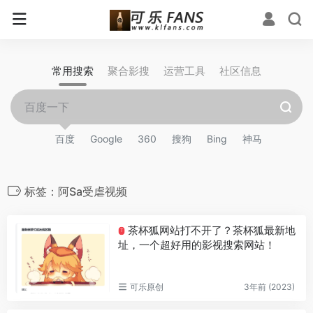
常用搜索
聚合影搜
运营工具
社区信息
百度
Google
360
搜狗
Bing
神马
标签：阿Sa受虐视频
茶杯狐网站打不开了？茶杯狐最新地
T
址，一个超好用的影视搜索网站！
可乐原创
3年前 (2023)