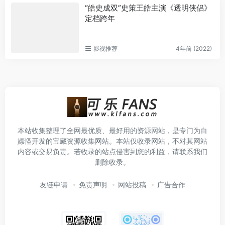
“皓史成双”史策王皓主演《透明侠侣》
定档跨年
影视推荐
4年前 (2022)
本站收集整理了全网最优质、最好用的资源网站，是专门为白
嫖怪开发的宝藏资源收集网站。本站仅收录网站，不对其网站
内容或交易负责。若收录的站点侵害到您的利益，请联系我们
删除收录。
友链申请
免责声明
网站投稿
广告合作