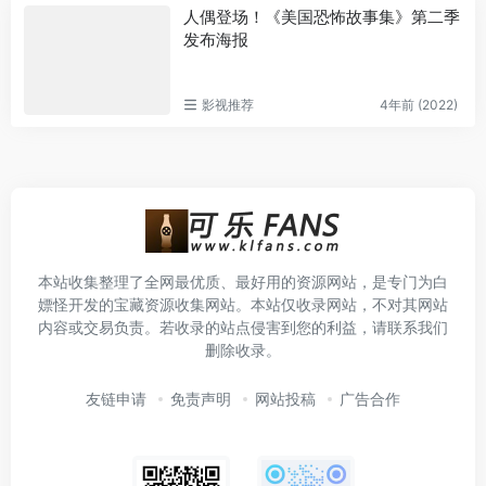
人偶登场！《美国恐怖故事集》第二季
发布海报
影视推荐
4年前 (2022)
本站收集整理了全网最优质、最好用的资源网站，是专门为白
嫖怪开发的宝藏资源收集网站。本站仅收录网站，不对其网站
内容或交易负责。若收录的站点侵害到您的利益，请联系我们
删除收录。
友链申请
免责声明
网站投稿
广告合作