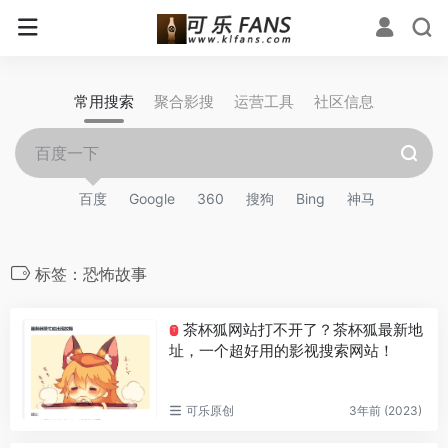
常用搜索
聚合影搜
运营工具
社区信息
百度
Google
360
搜狗
Bing
神马
标签：恐怖故事
茶杯狐网站打不开了？茶杯狐最新地
T
址，一个超好用的影视搜索网站！
可乐原创
3年前 (2023)