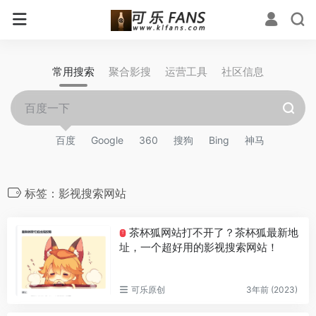
常用搜索
聚合影搜
运营工具
社区信息
百度
Google
360
搜狗
Bing
神马
标签：影视搜索网站
茶杯狐网站打不开了？茶杯狐最新地
T
址，一个超好用的影视搜索网站！
可乐原创
3年前 (2023)