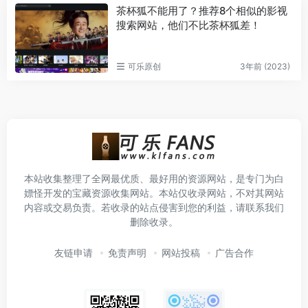
茶杯狐不能用了？推荐8个相似的影视
搜索网站，他们不比茶杯狐差！
可乐原创
3年前 (2023)
本站收集整理了全网最优质、最好用的资源网站，是专门为白
嫖怪开发的宝藏资源收集网站。本站仅收录网站，不对其网站
内容或交易负责。若收录的站点侵害到您的利益，请联系我们
删除收录。
友链申请
免责声明
网站投稿
广告合作