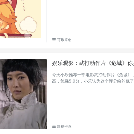
可乐原创
娱乐观影：武打动作片《危城》你
​今天小乐推荐一部电影武打动作片《危城》
高，勉强5.9分，小乐认为这个评分给的低了，
影视推荐