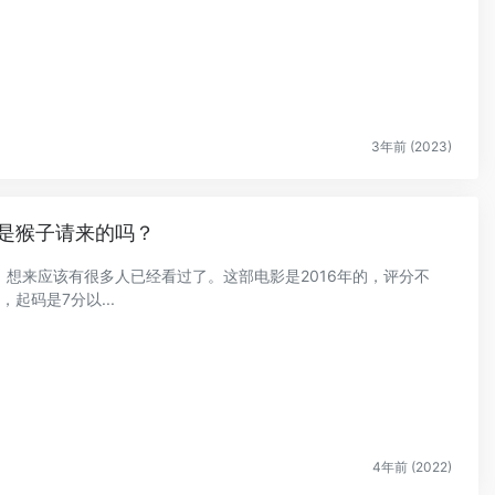
3年前 (2023)
是猴子请来的吗？
，想来应该有很多人已经看过了。这部电影是2016年的，评分不
起码是7分以...
4年前 (2022)