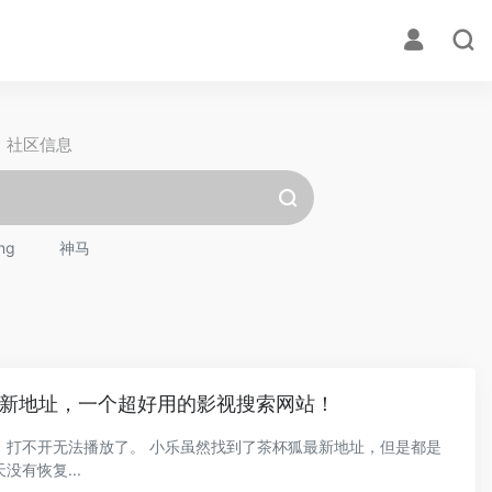
社区信息
ng
神马
新地址，一个超好用的影视搜索网站！
虽然找到了茶杯狐最新地址，但是都是
有恢复...