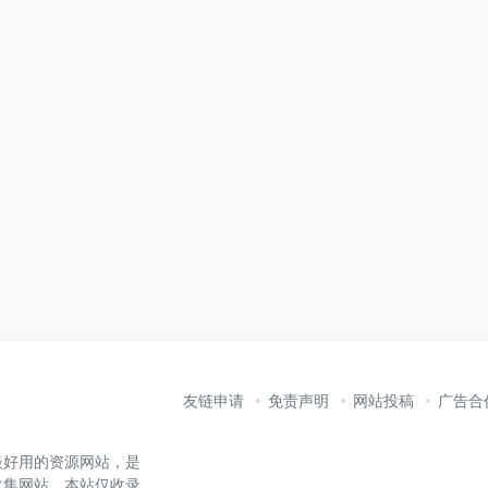
友链申请
免责声明
网站投稿
广告合
最好用的资源网站，是
收集网站。本站仅收录