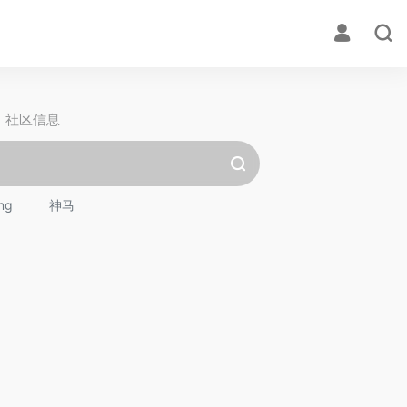
社区信息
ng
神马