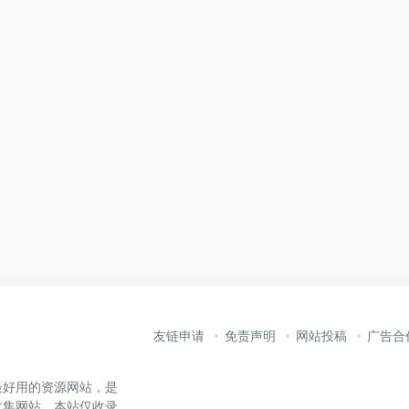
友链申请
免责声明
网站投稿
广告合
最好用的资源网站，是
收集网站。本站仅收录