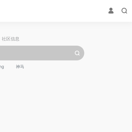
社区信息
ng
神马