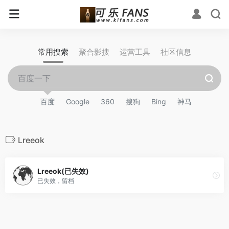
常用搜索
聚合影搜
运营工具
社区信息
百度
Google
360
搜狗
Bing
神马
Lreeok
Lreeok(已失效)
已失效，留档