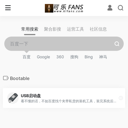
常用搜索
聚合影搜
运营工具
社区信息
百度
Google
360
搜狗
Bing
神马
Bootable
USB启动盘
看不懂的话，不如百度找个夹带私货的装机工具，装完系统后再重置系统