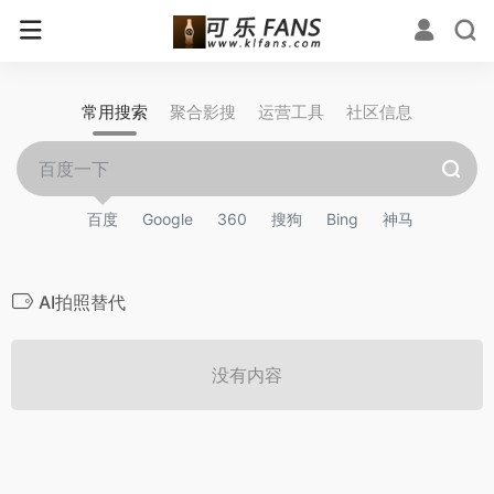
常用搜索
聚合影搜
运营工具
社区信息
百度
Google
360
搜狗
Bing
神马
AI拍照替代
没有内容