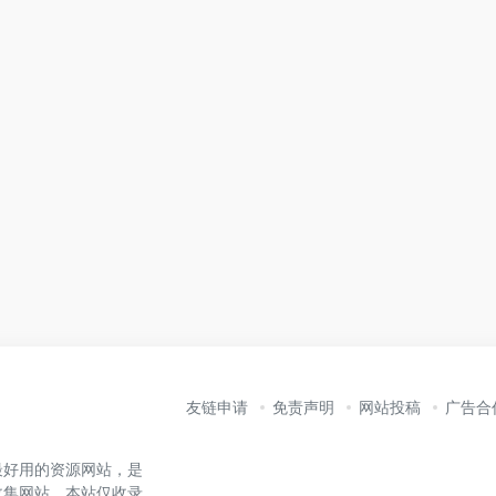
友链申请
免责声明
网站投稿
广告合
最好用的资源网站，是
收集网站。本站仅收录