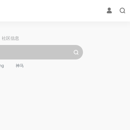
社区信息
ng
神马