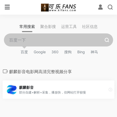
常用搜索
聚合影搜
运营工具
社区信息
百度
Google
360
搜狗
Bing
神马
麒麟影音电影网高清完整视频分享
麒麟影音
部分自建+解析+采集，播放快，但网站打开较慢