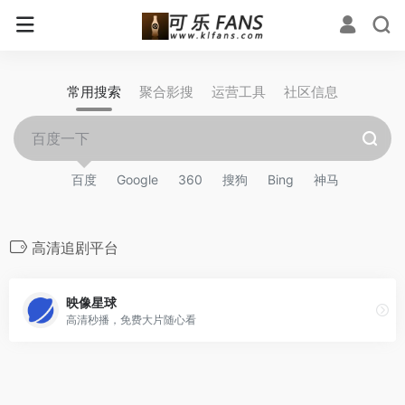
常用搜索
聚合影搜
运营工具
社区信息
百度
Google
360
搜狗
Bing
神马
高清追剧平台
映像星球
高清秒播，免费大片随心看