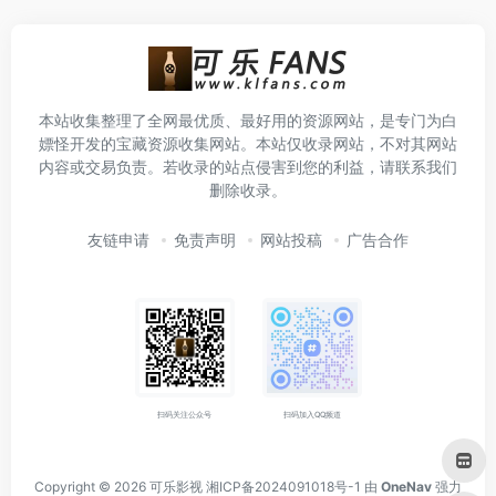
本站收集整理了全网最优质、最好用的资源网站，是专门为白
嫖怪开发的宝藏资源收集网站。本站仅收录网站，不对其网站
内容或交易负责。若收录的站点侵害到您的利益，请联系我们
删除收录。
友链申请
免责声明
网站投稿
广告合作
扫码关注公众号
扫码加入QQ频道
Copyright © 2026
可乐影视
湘ICP备2024091018号-1
由
OneNav
强力