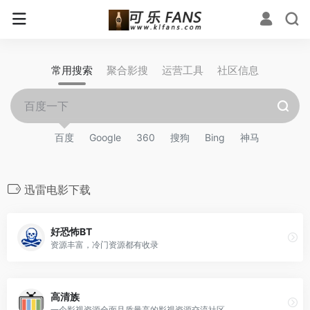
常用搜索
聚合影搜
运营工具
社区信息
百度
Google
360
搜狗
Bing
神马
迅雷电影下载
好恐怖BT
资源丰富，冷门资源都有收录
高清族
一个影视资源全面且质量高的影视资源交流社区