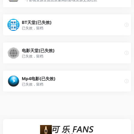
BT天堂(已失效)
已失效，留档
电影天堂(已失效)
已失效，留档
Mp4电影(已失效)
已失效，留档