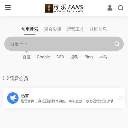
常用搜索
聚合影搜
运营工具
社区信息
百度
Google
360
搜狗
Bing
神马
迅雷会员
迅雷
迅雷官网，浏览器的插件功能，可以直接下载影视站的资源哦