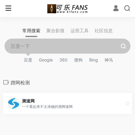
常用搜索
聚合影搜
运营工具
社区信息
百度
Google
360
搜狗
Bing
神马
蹭网检测
测速网
一个看起来不太准确的测网速网