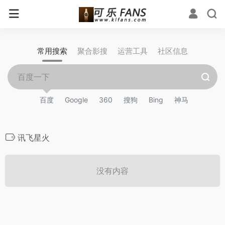
常用搜索
聚合影搜
运营工具
社区信息
百度
Google
360
搜狗
Bing
神马
讯飞星火
没有内容