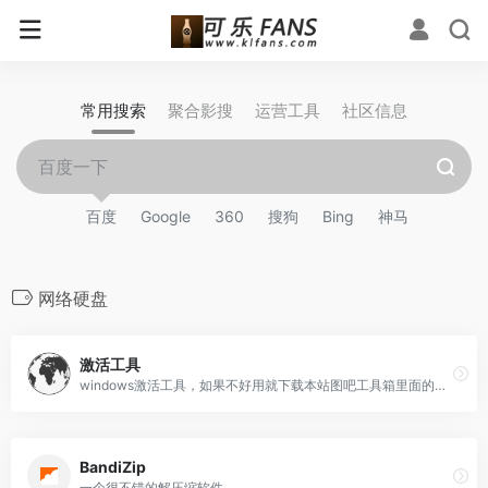
常用搜索
聚合影搜
运营工具
社区信息
百度
Google
360
搜狗
Bing
神马
网络硬盘
激活工具
windows激活工具，如果不好用就下载本站图吧工具箱里面的试试看
BandiZip
一个很不错的解压缩软件