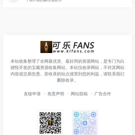
本站收集整理了全网最优质、最好用的资源网站，是专门为白
嫖怪开发的宝藏资源收集网站。本站仅收录网站，不对其网站
内容或交易负责。若收录的站点侵害到您的利益，请联系我们
删除收录。
友链申请
免责声明
网站投稿
广告合作